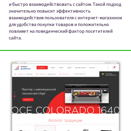
и быстро взаимодействовать с сайтом. Такой подход
значительно повысит эффективность
взаимодействия пользователя с интернет-магазином
для удобства покупки товаров и положительно
повлияет на поведенческий фактор посетителей
сайта.