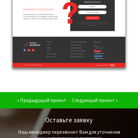
« Предыдущий проект
Следующий проект »
Оставьте заявку
Наш менеджер перезвонит Вам для уточнения
всех интересующих вопросов.