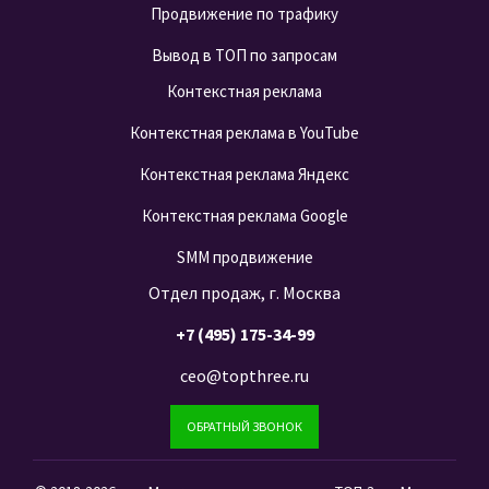
Продвижение по трафику
Вывод в ТОП по запросам
Контекстная реклама
Контекстная реклама в YouTube
Контекстная реклама Яндекс
Контекстная реклама Google
SMM продвижение
Отдел продаж, г. Москва
+7 (495) 175-34-99
ceo@topthree.ru
ОБРАТНЫЙ ЗВОНОК