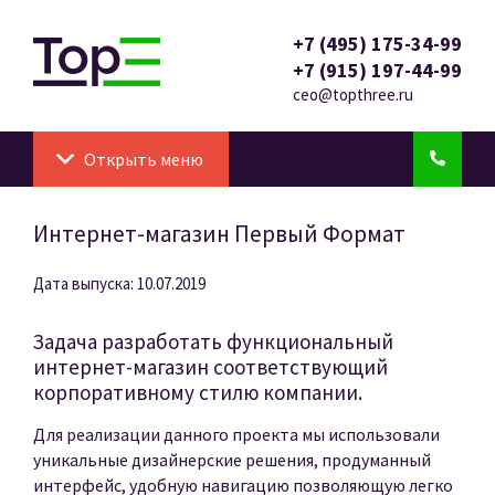
+7 (495) 175-34-99
+7 (915) 197-44-99
ceo@topthree.ru
Открыть меню
Интернет-магазин Первый Формат
Дата выпуска: 10.07.2019
Задача разработать функциональный
интернет-магазин соответствующий
корпоративному стилю компании.
Для реализации данного проекта мы использовали
уникальные дизайнерские решения, продуманный
интерфейс, удобную навигацию позволяющую легко