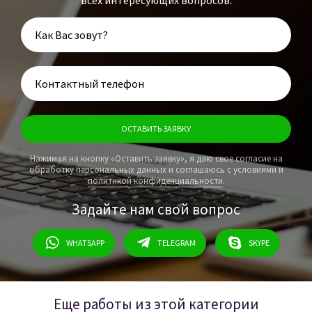
Нажимая на кнопку «Оставить заявку», я даю свое согласие на
обработку персональных данных и соглашаюсь с условиями и
политикой конфиденциальности
.
Задайте нам свой вопрос
WHATSAPP
TELEGRAM
SKYPE
Еще работы из этой категории