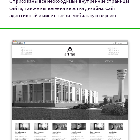
Отрисованы все необходимые внутренние страницы
сайта, так же выполнена верстка дизайна. Сайт
адаптивный и имеет так же мобильную версию.