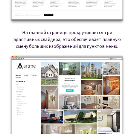
На главной странице прокручивается три
адаптивных слайдера, это обеспечивает плавную
смену больших изображений для пунктов меню.