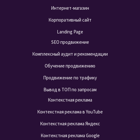
Интернет-магазин
Корпоративный сайт
Landing Page
SEO продвижение
Комплексный аудит и рекомендации
Обучение продвижению
Продвижение по трафику
Вывод в ТОП по запросам
Контекстная реклама
Контекстная реклама в YouTube
Контекстная реклама Яндекс
Контекстная реклама Google