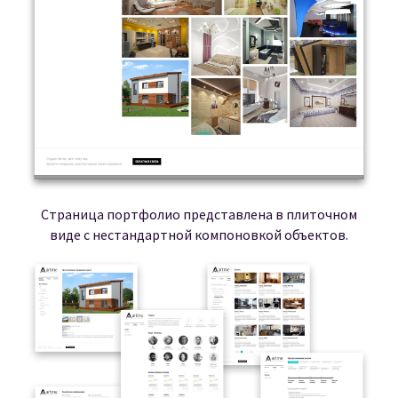
Страница портфолио представлена в плиточном
виде с нестандартной компоновкой объектов.