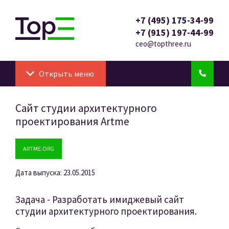
+7 (495) 175-34-99
+7 (915) 197-44-99
ceo@topthree.ru
Открыть меню
Сайт студии архитектурного
проектирования Artme
ARTME.ORG
Дата выпуска: 23.05.2015
Задача - Разработать имиджевый сайт
студии архитектурного проектирования.