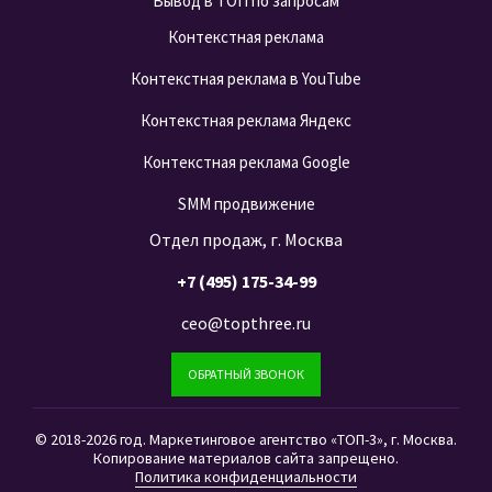
Вывод в ТОП по запросам
Контекстная реклама
Контекстная реклама в YouTube
Контекстная реклама Яндекс
Контекстная реклама Google
SMM продвижение
Отдел продаж, г. Москва
+7 (495) 175-34-99
ceo@topthree.ru
ОБРАТНЫЙ ЗВОНОК
© 2018-2026 год. Маркетинговое агентство «ТОП-3», г. Москва.
Копирование материалов сайта запрещено.
Политика конфиденциальности