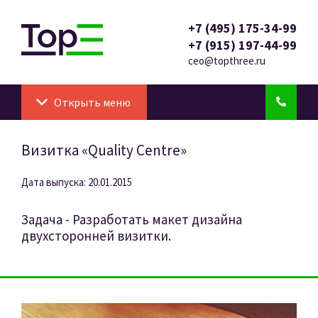
+7 (495) 175-34-99
+7 (915) 197-44-99
ceo@topthree.ru
Открыть меню
Визитка «Quality Centre»
Дата выпуска: 20.01.2015
Задача - Разработать макет дизайна
двухсторонней визитки.