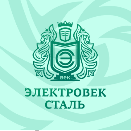
Каталог «Электровек Сталь»
ПОДРОБНЕЕ