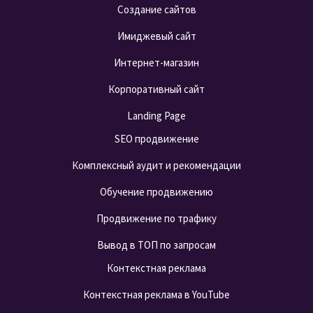
Создание сайтов
Имиджевый сайт
Интернет-магазин
Корпоративный сайт
Landing Page
SEO продвижение
Комплексный аудит и рекомендации
Обучение продвижению
Продвижение по трафику
Вывод в ТОП по запросам
Контекстная реклама
Контекстная реклама в YouTube