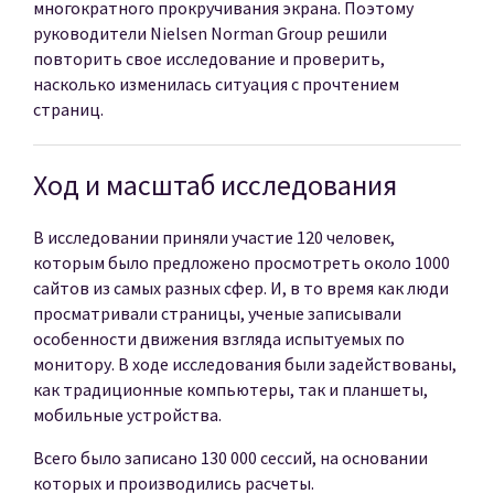
многократного прокручивания экрана. Поэтому
руководители Nielsen Norman Group решили
повторить свое исследование и проверить,
насколько изменилась ситуация с прочтением
страниц.
Ход и масштаб исследования
В исследовании приняли участие 120 человек,
которым было предложено просмотреть около 1000
сайтов из самых разных сфер. И, в то время как люди
просматривали страницы, ученые записывали
особенности движения взгляда испытуемых по
монитору. В ходе исследования были задействованы,
как традиционные компьютеры, так и планшеты,
мобильные устройства.
Всего было записано 130 000 сессий, на основании
которых и производились расчеты.