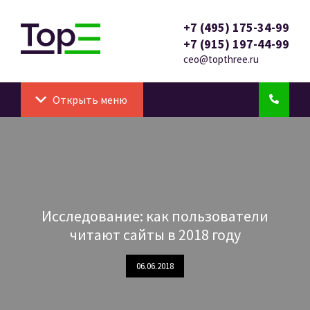
+7 (495) 175-34-99
+7 (915) 197-44-99
ceo@topthree.ru
Открыть меню
Исследование: как пользователи
читают сайты в 2018 году
06.06.2018