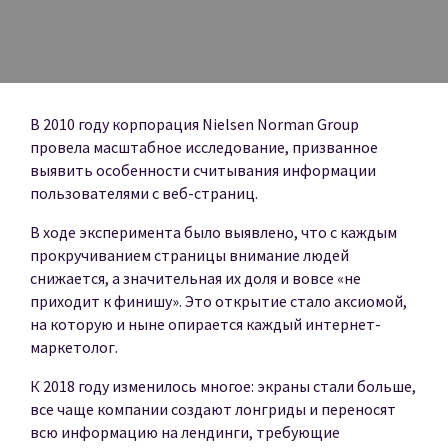
В 2010 году корпорация Nielsen Norman Group
провела масштабное исследование, призванное
выявить особенности считывания информации
пользователями с веб-страниц.
В ходе эксперимента было выявлено, что с каждым
прокручиванием страницы внимание людей
снижается, а значительная их доля и вовсе «не
приходит к финишу». Это открытие стало аксиомой,
на которую и ныне опирается каждый интернет-
маркетолог.
К 2018 году изменилось многое: экраны стали больше,
все чаще компании создают лонгриды и переносят
всю информацию на лендинги, требующие