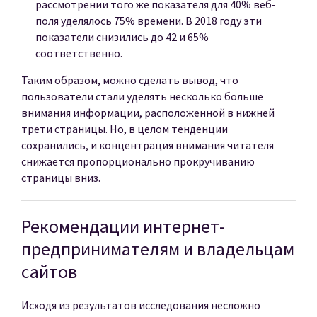
рассмотрении того же показателя для 40% веб-
поля уделялось 75% времени. В 2018 году эти
показатели снизились до 42 и 65%
соответственно.
Таким образом, можно сделать вывод, что
пользователи стали уделять несколько больше
внимания информации, расположенной в нижней
трети страницы. Но, в целом тенденции
сохранились, и концентрация внимания читателя
снижается пропорционально прокручиванию
страницы вниз.
Рекомендации интернет-
предпринимателям и владельцам
сайтов
Исходя из результатов исследования несложно