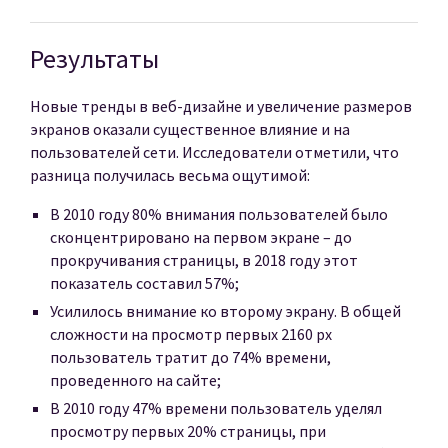
Результаты
Новые тренды в веб-дизайне и увеличение размеров
экранов оказали существенное влияние и на
пользователей сети. Исследователи отметили, что
разница получилась весьма ощутимой:
В 2010 году 80% внимания пользователей было
сконцентрировано на первом экране – до
прокручивания страницы, в 2018 году этот
показатель составил 57%;
Усилилось внимание ко второму экрану. В общей
сложности на просмотр первых 2160 px
пользователь тратит до 74% времени,
проведенного на сайте;
В 2010 году 47% времени пользователь уделял
просмотру первых 20% страницы, при