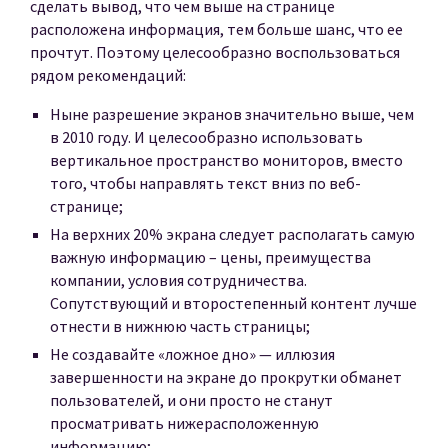
сделать вывод, что чем выше на странице
расположена информация, тем больше шанс, что ее
прочтут. Поэтому целесообразно воспользоваться
рядом рекомендаций:
Ныне разрешение экранов значительно выше, чем
в 2010 году. И целесообразно использовать
вертикальное пространство мониторов, вместо
того, чтобы направлять текст вниз по веб-
странице;
На верхних 20% экрана следует располагать самую
важную информацию – цены, преимущества
компании, условия сотрудничества.
Сопутствующий и второстепенный контент лучше
отнести в нижнюю часть страницы;
Не создавайте «ложное дно» — иллюзия
завершенности на экране до прокрутки обманет
пользователей, и они просто не станут
просматривать нижерасположенную
информацию;