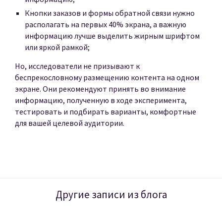
Кнопки заказов и формы обратной связи нужно
располагать на первых 40% экрана, а важную
информацию лучше выделить жирным шрифтом
или яркой рамкой;
Но, исследователи не призывают к
беспрекословному размещению контента на одном
экране. Они рекомендуют принять во внимание
информацию, полученную в ходе эксперимента,
тестировать и подбирать варианты, комфортные
для вашей целевой аудитории.
Другие записи из блога