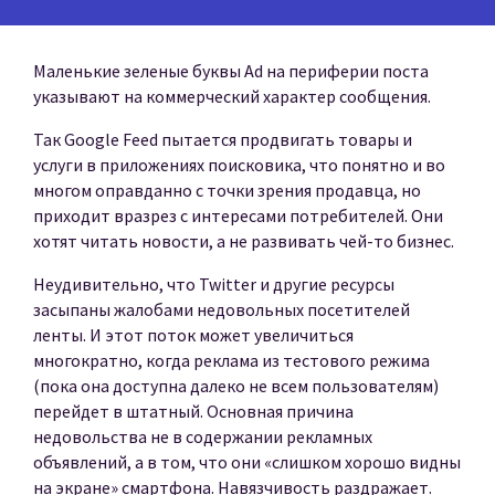
Маленькие зеленые буквы Ad на периферии поста
указывают на коммерческий характер сообщения.
Так Google Feed пытается продвигать товары и
услуги в приложениях поисковика, что понятно и во
многом оправданно с точки зрения продавца, но
приходит вразрез с интересами потребителей. Они
хотят читать новости, а не развивать чей-то бизнес.
Неудивительно, что Twitter и другие ресурсы
засыпаны жалобами недовольных посетителей
ленты. И этот поток может увеличиться
многократно, когда реклама из тестового режима
(пока она доступна далеко не всем пользователям)
перейдет в штатный. Основная причина
недовольства не в содержании рекламных
объявлений, а в том, что они «слишком хорошо видны
на экране» смартфона. Навязчивость раздражает.