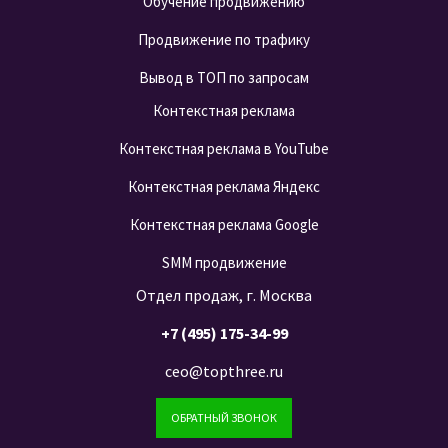
Обучение продвижению
Продвижение по трафику
Вывод в ТОП по запросам
Контекстная реклама
Контекстная реклама в YouTube
Контекстная реклама Яндекс
Контекстная реклама Google
SMM продвижение
Отдел продаж, г. Москва
+7 (495) 175-34-99
ceo@topthree.ru
ОБРАТНЫЙ ЗВОНОК